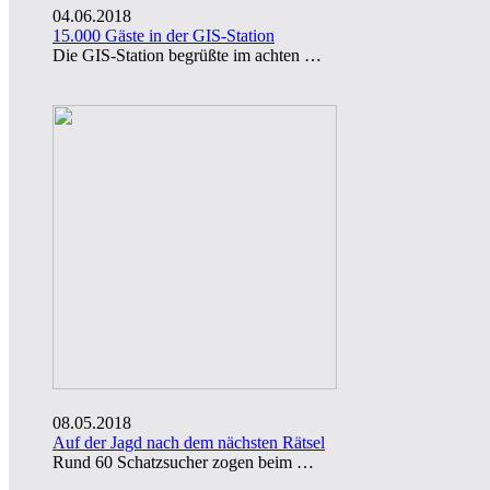
04.06.2018
15.000 Gäste in der GIS-Station
Die GIS-Station begrüßte im achten …
08.05.2018
Auf der Jagd nach dem nächsten Rätsel
Rund 60 Schatzsucher zogen beim …