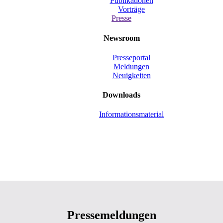
Publikationen
Vorträge
Presse
Newsroom
Presseportal
Meldungen
Neuigkeiten
Downloads
Informationsmaterial
Pressemeldungen