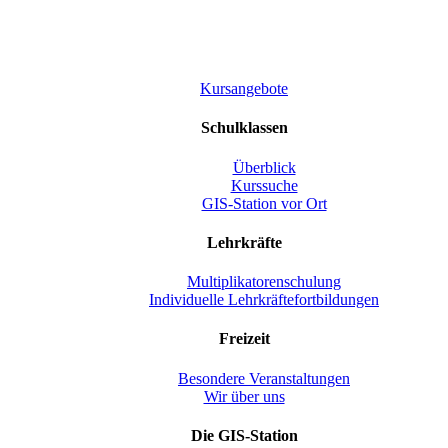
Kursangebote
Schulklassen
Überblick
Kurssuche
GIS-Station vor Ort
Lehrkräfte
Multiplikatorenschulung
Individuelle Lehrkräftefortbildungen
Freizeit
Besondere Veranstaltungen
Wir über uns
Die GIS-Station