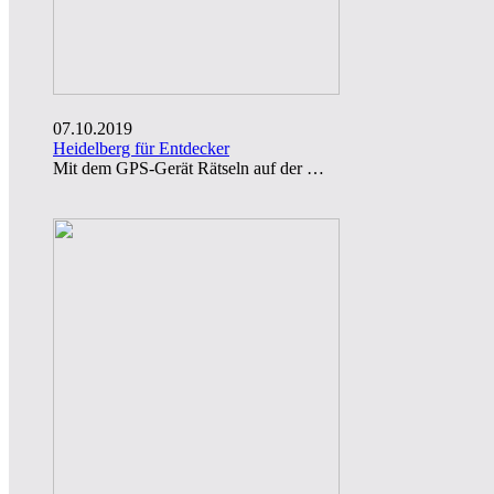
07.10.2019
Heidelberg für Entdecker
Mit dem GPS-Gerät Rätseln auf der …