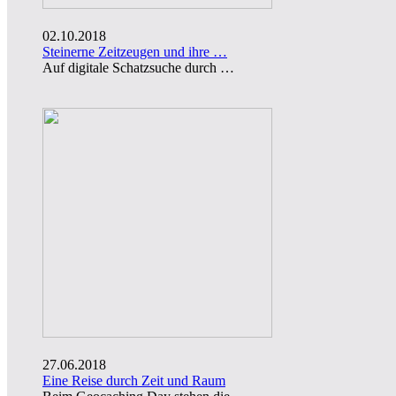
02.10.2018
Steinerne Zeitzeugen und ihre …
Auf digitale Schatzsuche durch …
27.06.2018
Eine Reise durch Zeit und Raum