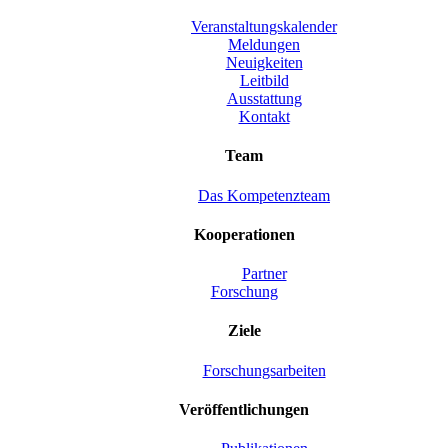
Veranstaltungskalender
Meldungen
Neuigkeiten
Leitbild
Ausstattung
Kontakt
Team
Das Kompetenzteam
Kooperationen
Partner
Forschung
Ziele
Forschungsarbeiten
Veröffentlichungen