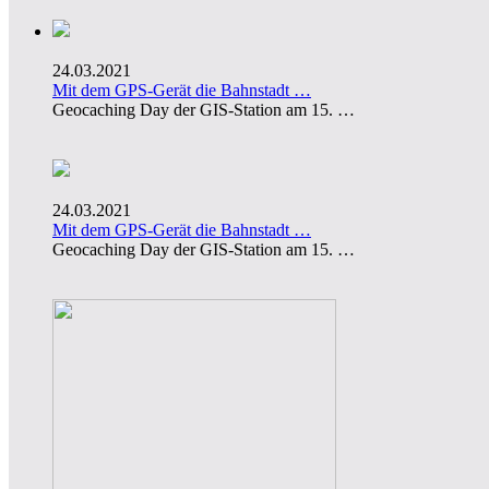
24.03.2021
Mit dem GPS-Gerät die Bahnstadt …
Geocaching Day der GIS-Station am 15. …
24.03.2021
Mit dem GPS-Gerät die Bahnstadt …
Geocaching Day der GIS-Station am 15. …