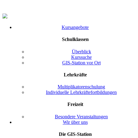
Kursangebote
Schulklassen
Überblick
Kurssuche
GIS-Station vor Ort
Lehrkräfte
Multiplikatorenschulung
Individuelle Lehrkräftefortbildungen
Freizeit
Besondere Veranstaltungen
Wir über uns
Die GIS-Station