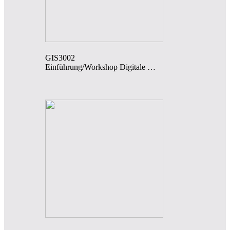
GIS3002
Einführung/Workshop Digitale …