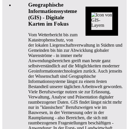
Geographische
Informationssysteme
(GIS) - Digitale
Karten im Fokus
Vom Wetterbericht bis zum
Katastrophenschutz, von
der lokalen Liegenschaftsverwaltung in Städten und
Gemeinden bis hin zur Abwicklung globaler
Warenströme - in immer mehr
Anwendungsbereichen greift man heute ganz
selbstverständlich auf die Möglichkeiten moderner
Geoinformationstechnologien zurück. Auch jenseits
der Wissenschaft sind Geographische
Informationssysteme längst zu einem festen
Bestandteil unserer täglichen Arbeitswelt geworden.
Viele Berufszweige nutzen sie zur Erfassung,
Verwaltung, Analyse und Präsentation digitaler
raumbezogener Daten. GIS findet längst nicht mehr
nur in "klassischen" Berufszweigen wie im
Bauwesen, in der Vermessung oder in der
Raumplanung - also Bereichen, die sich mit
raumbezogenen Fragestellungen beschäftigen -
Anwendung: In der Forst- und Landwirtschaft