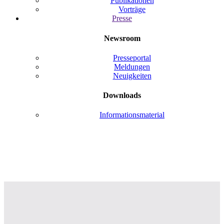
Publikationen
Vorträge
Presse
Newsroom
Presseportal
Meldungen
Neuigkeiten
Downloads
Informationsmaterial