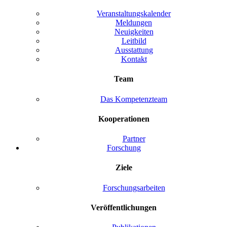
Veranstaltungskalender
Meldungen
Neuigkeiten
Leitbild
Ausstattung
Kontakt
Team
Das Kompetenzteam
Kooperationen
Partner
Forschung
Ziele
Forschungsarbeiten
Veröffentlichungen