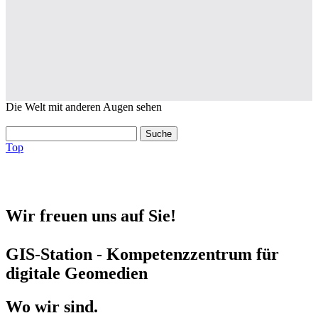
Die Welt mit anderen Augen sehen
Top
Wir freuen uns auf Sie!
GIS-Station - Kompetenzzentrum für
digitale Geomedien
Wo wir sind.