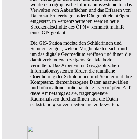
werden Geographische Informationssysteme für das
Verwalten von Anbauflächen und das Erfassen von
Daten zu Ernteerträgen oder Düngemitteleinträgen
eingesetzt, in Verkehrsbetrieben werden neue
Streckenabschnitte des ÖPNV komplett mtihilfe
eines GIS geplant.
Die GIS-Station möchte den Schülerinnen und
Schülern zeigen, welche Möglichkeiten sich rund
um das digitale Geomedium eröffnen und ihnen die
damit verbundenen zeitgemäßen Methoden
vermitteln. Das Arbeiten mit Geographischen
Informationssystemen fördert die räumliche
Orientierung der Schülerinnen und Schüler und ihre
Kompetenz, themenbezogene Daten auszuwählen
und Informationen miteinander zu verknüpfen. Auf
diese Art befähigt es sie, fragengeleitete
Raumanalysen durchzuführen und die Daten
selbstständig zu verarbeiten und zu bewerten.