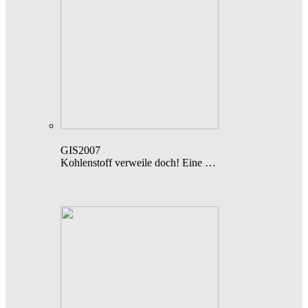
GIS2007
Kohlenstoff verweile doch! Eine …